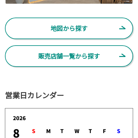
地図から探す
販売店舗一覧から探す
営業日カレンダー