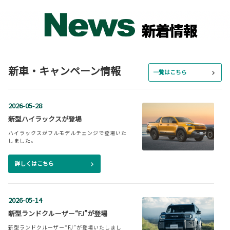
新車・キャンペーン情報
一覧はこちら
2026-05-28
新型ハイラックスが登場
ハイラックスがフルモデルチェンジで登場いた
しました。
詳しくはこちら
2026-05-14
新型ランドクルーザー“FJ”が登場
新型ランドクルーザー“FJ”が登場いたしまし