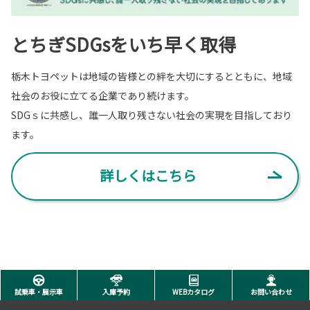
とちぎSDGsをいち早く取得
栃木トヨペットは地域の皆様との絆を大切にするとともに、地域
社会のお役に立てる企業であり続けます。
SDGｓに共感し、誰一人取り残さない社会の実現を目指しており
ます。
詳しくはこちら
試乗車・展示車
入庫予約
WEBカタログ
お問い合わせ