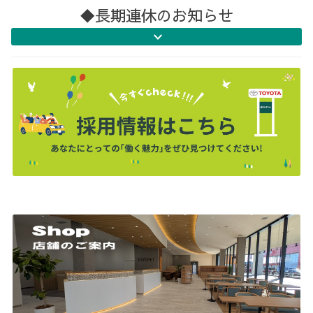
◆長期連休のお知らせ