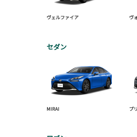
ヴェルファイア
ヴ
セダン
MIRAI
プ