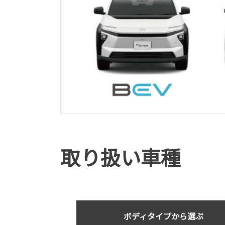
取り扱い車種
ボディタイプから選ぶ