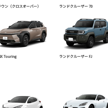
ラウン（クロスオーバー）
ランドクルーザー 70
X Touring
ランドクルーザー FJ