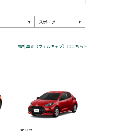
スポーツ
福祉車両（ウェルキャブ）はこちら >
ヤリス