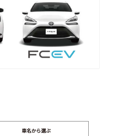
車名から選ぶ