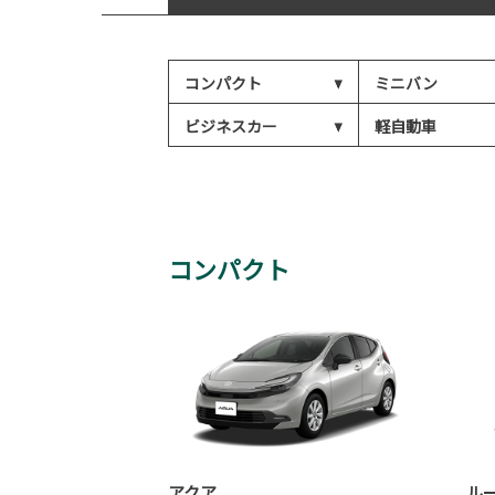
コンパクト
ミニバン
ビジネスカー
軽自動車
コンパクト
アクア
ル