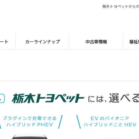
栃木トヨペットから
ート
カーラインナップ
中古車情報
福祉