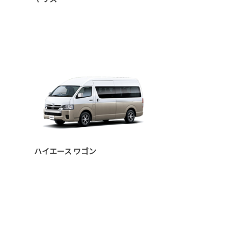
ハイエース ワゴン