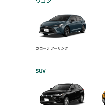
ワゴン
カローラ ツーリング
SUV