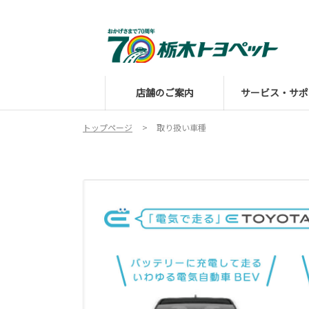
店舗のご案内
サービス・サポ
トップページ
取り扱い車種