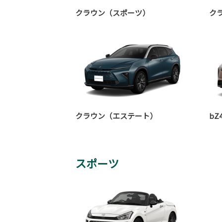
クラウン（スポーツ）
ク
クラウン（エステート）
bZ4
スポーツ