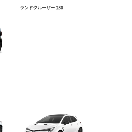
ランドクルーザー 250