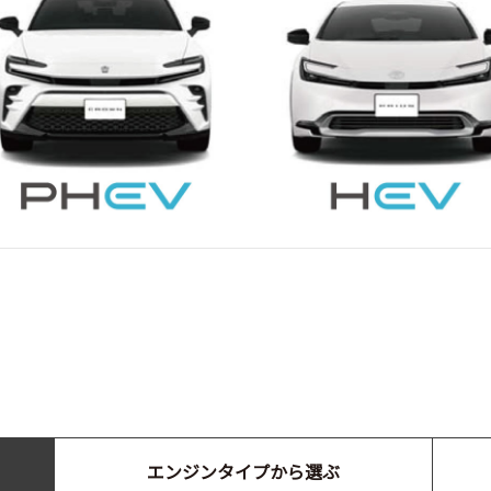
エンジンタイプから選ぶ