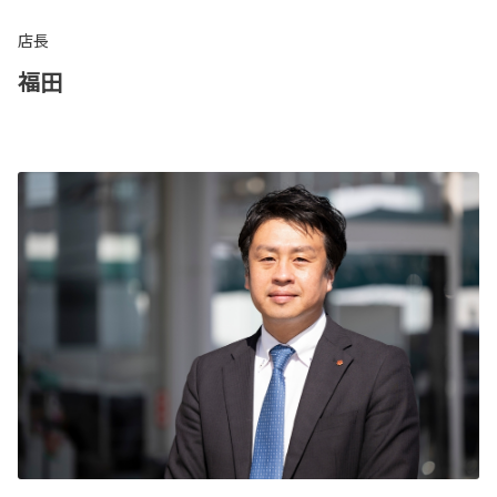
店長
福田