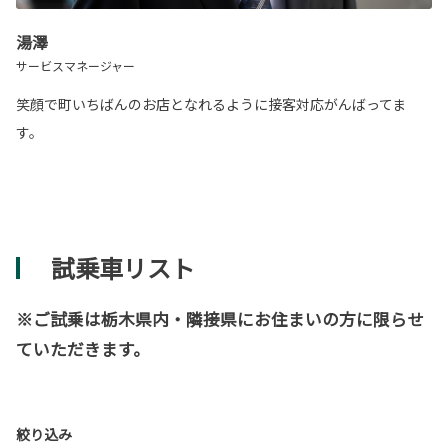
湯澤
サービスマネージャー
笑顔で町いちばんのお店となれるように接客対応がんばってま
す。
試乗車リスト
※ご試乗は栃木県内・隣接県にお住まいの方に限らせ
ていただきます。
絞り込み