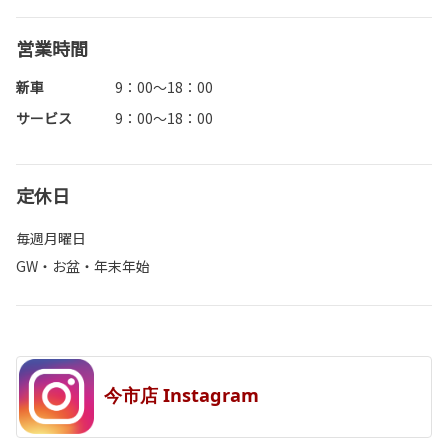
営業時間
新車
9：00～18：00
サービス
9：00～18：00
定休日
毎週月曜日
GW・お盆・年末年始
今市店 Instagram