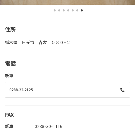
住所
栃木県 日光市 森友 ５８０−２
電話
新車
0288-22-2125
FAX
新車
0288-30-1116