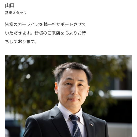
山口
営業スタッフ
皆様のカーライフを精一杯サポートさせて
いただきます。皆様のご来店を心よりお待
ちしております。