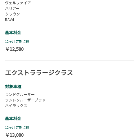
ヴェルファイア
ハリアー
クラウン
RAV4
基本料金
12ヶ月定期点検
￥12,500
エクストララージクラス
対象車種
ランドクルーザー
ランドクルーザープラド
ハイラックス
基本料金
12ヶ月定期点検
￥13,000