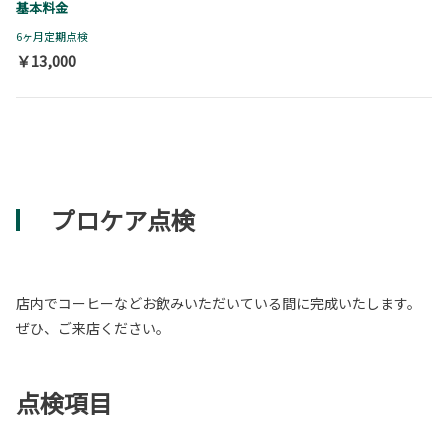
基本料金
6ヶ月定期点検
￥13,000
プロケア点検
店内でコーヒーなどお飲みいただいている間に完成いたします。
ぜひ、ご来店ください。
点検項目