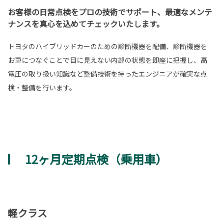
お客様の日常点検をプロの技術でサポート、最適なメンテ
ナンスを真心を込めてチェックいたします。
トヨタのハイブリッドカーのための診断機器を配備、診断機器を
お車につなぐことで目に見えない内部の状態を即座に把握し、高
電圧の取り扱い知識など整備技術を持ったエンジニアが確実な点
検・整備を行います。
12ヶ月定期点検（乗用車）
軽クラス