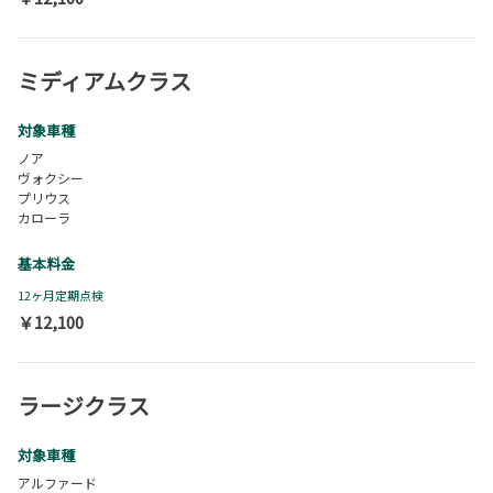
ミディアムクラス
対象車種
ノア
ヴォクシー
プリウス
カローラ
基本料金
12ヶ月定期点検
￥12,100
ラージクラス
対象車種
アルファード