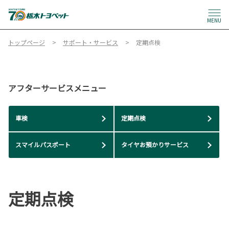
MENU
トップページ
サポート・サービス
定期点検
アフターサービスメニュー
車検
定期点検
スマイルパスポート
タイヤお預かりサービス
定期点検