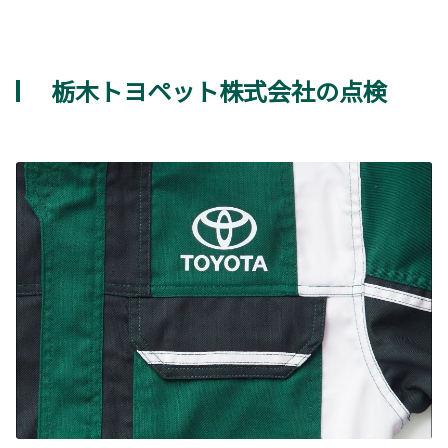
栃木トヨペット株式会社の点検