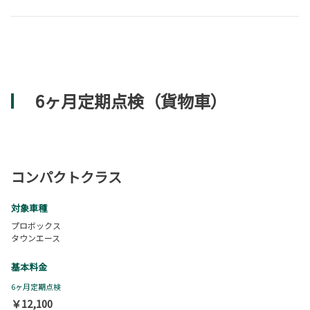
6ヶ月定期点検（貨物車）
コンパクトクラス
対象車種
プロボックス
タウンエース
基本料金
6ヶ月定期点検
￥12,100