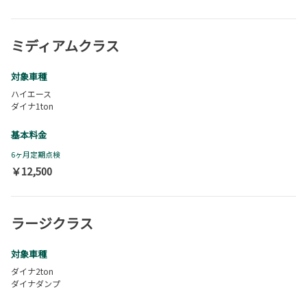
ミディアムクラス
対象車種
ハイエース
ダイナ1ton
基本料金
6ヶ月定期点検
￥12,500
ラージクラス
対象車種
ダイナ2ton
ダイナダンプ