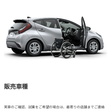
販売車種
実車のご確認、試乗をご希望の場合は、最寄りの店舗までご連絡