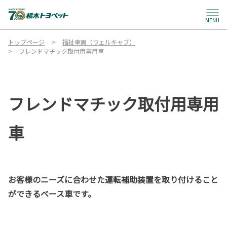
MENU
トップページ
福祉車両（ウェルキャブ）
フレンドマチック取付用専用車
フレンドマチック取付用専用
車
お客様のニーズに合わせた運転補助装置を取り付けること
ができるベース車です。