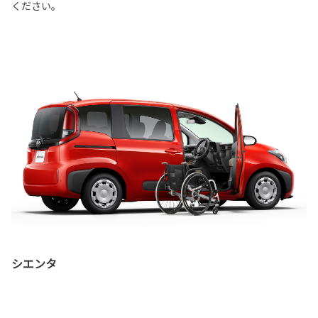
ください。
シエンタ