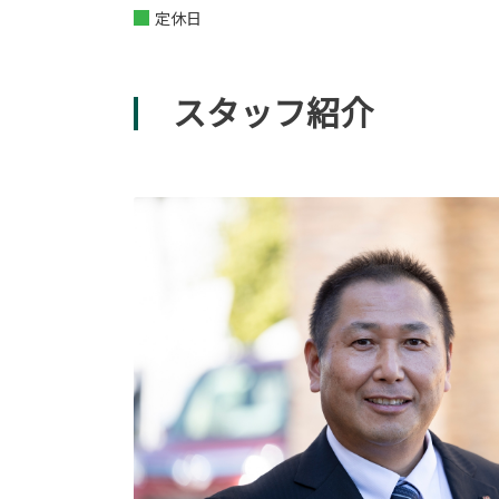
定休日
スタッフ紹介