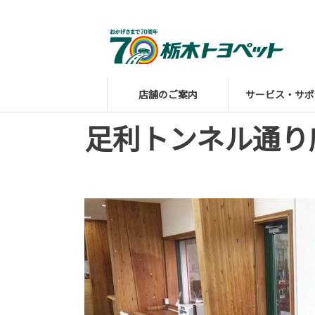
店舗のご案内
サービス・サポ
足利トンネル通り