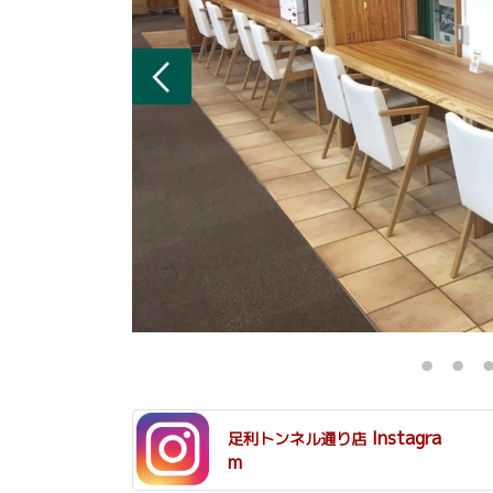
Instagra
足利トンネル通り店
m