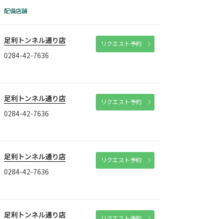
配備店舗
足利トンネル通り店
リクエスト予約
0284-42-7636
足利トンネル通り店
リクエスト予約
0284-42-7636
足利トンネル通り店
リクエスト予約
0284-42-7636
足利トンネル通り店
リクエスト予約