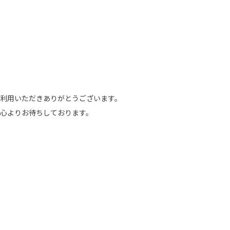
利用いただきありがとうございます。
心よりお待ちしております。