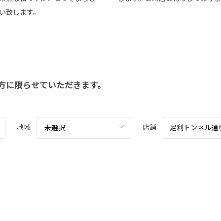
い致します。
方に限らせていただきます。
地域
店舗
未選択
足利トンネル通