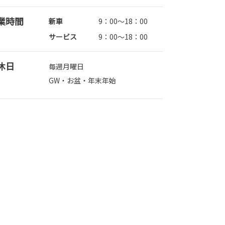
業時間
新車
9：00～18：00
サービス
9：00～18：00
休日
毎週月曜日
GW・お盆・年末年始