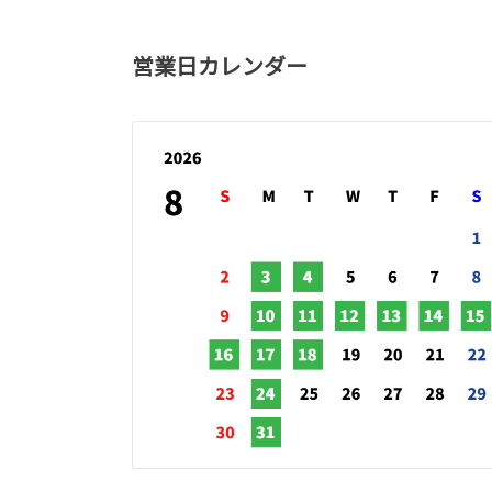
営業日カレンダー