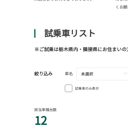
くお願
試乗車リスト
※ご試乗は栃木県内・隣接県にお住まいの
絞り込み
車名
未選択
試乗車のみ表示
該当車種台数
12