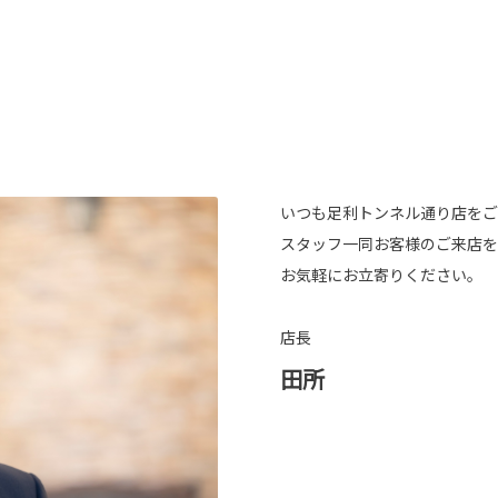
いつも足利トンネル通り店をご
スタッフ一同お客様のご来店を
お気軽にお立寄りください。
店長
田所