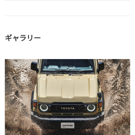
ギャラリー