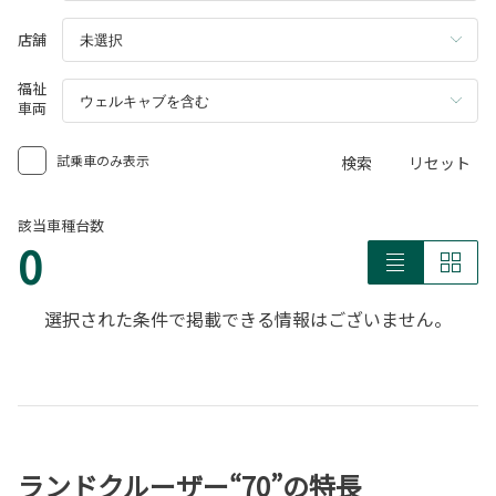
店舗
福祉
車両
試乗車のみ表示
検索
リセット
該当車種台数
0
選択された条件で掲載できる情報はございません。
ランドクルーザー“70”の特長