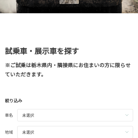
試乗車・展示車を探す
※ご試乗は栃木県内・隣接県にお住まいの方に限らせ
ていただきます。
絞り込み
車名
地域