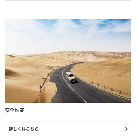
安全性能
詳しくはこちら