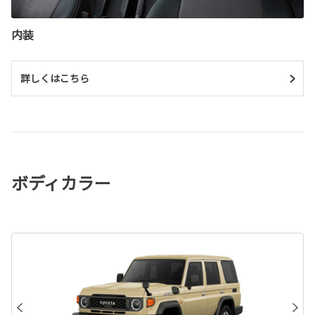
内装
詳しくはこちら
ボディカラー