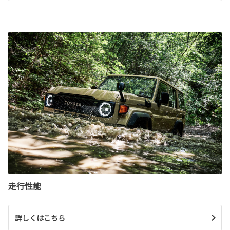
走行性能
詳しくはこちら