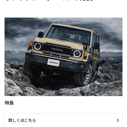
特長
詳しくはこちら