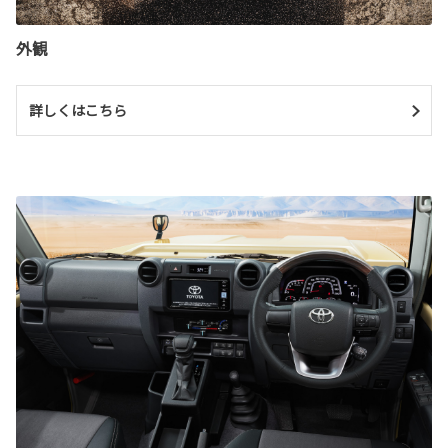
外観
詳しくはこちら