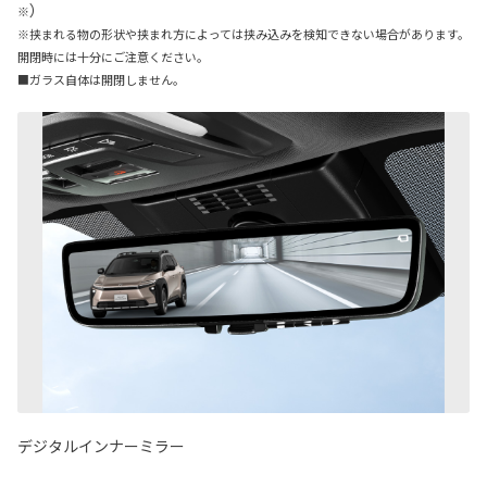
）
※
※挟まれる物の形状や挟まれ方によっては挟み込みを検知できない場合があります。
開閉時には十分にご注意ください。
■ガラス自体は開閉しません。
デジタルインナーミラー