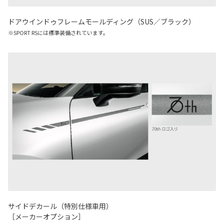
ドアウインドゥフレームモールディング（SUS／ブラック）
※SPORT RSには標準装備されています。
サイドデカール（特別仕様車用）
［メーカーオプション］