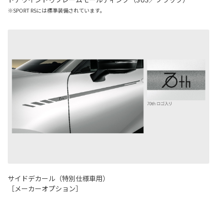
※SPORT RSには標準装備されています。
サイドデカール（特別仕様車用）
［メーカーオプション］