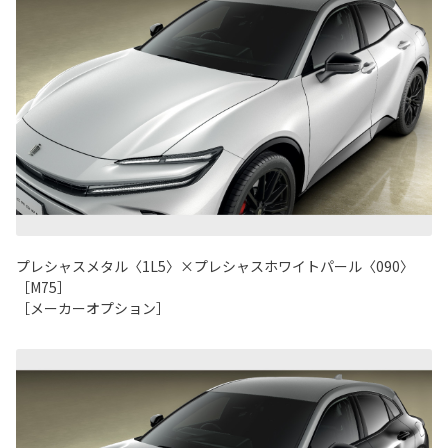
プレシャスメタル〈1L5〉×プレシャスホワイトパール〈090〉
［M75］
［メーカーオプション］