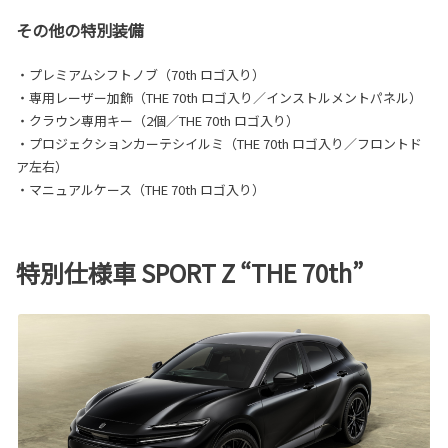
その他の特別装備
・プレミアムシフトノブ（70th ロゴ入り）
・専用レーザー加飾（THE 70th ロゴ入り／インストルメントパネル）
・クラウン専用キー（2個／THE 70th ロゴ入り）
・プロジェクションカーテシイルミ（THE 70th ロゴ入り／フロントド
ア左右）
・マニュアルケース（THE 70th ロゴ入り）
特別仕様車 SPORT Z “THE 70th”