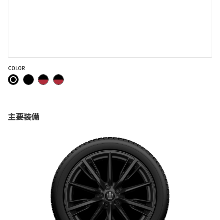
COLOR
主要装備