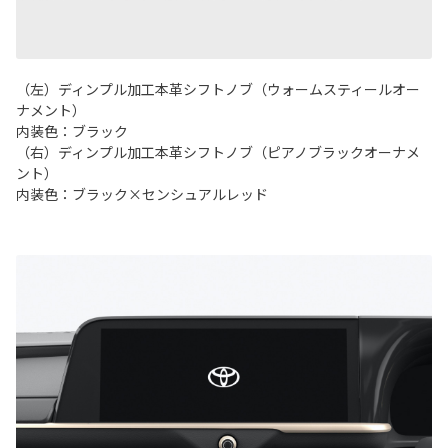
（左）ディンプル加工本革シフトノブ（ウォームスティールオー
ナメント）
内装色：ブラック
（右）ディンプル加工本革シフトノブ（ピアノブラックオーナメ
ント）
内装色：ブラック×センシュアルレッド