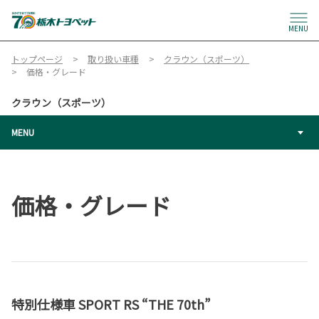
MENU
トップページ
取り扱い車種
クラウン（スポーツ）
価格・グレード
クラウン（スポーツ）
MENU
価格・グレード
特別仕様車 SPORT RS “THE 70th”