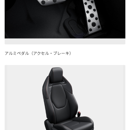
アルミペダル（アクセル・ブレーキ）