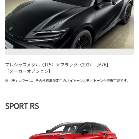
プレシャスメタル〈1L5〉×ブラック〈202〉［M76］
［メーカーオプション］
※ボディカラーは、その他標準設定色のバイトーンとモノトーンも選択可能です。
SPORT RS