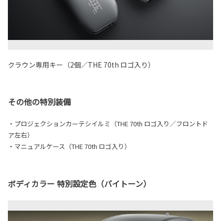
クラウン専用キー（2個／THE 70th ロゴ入り）
その他の特別装備
・プロジェクションカーテシイルミ（THE 70th ロゴ入り／フロントド
ア左右）
・マニュアルケース（THE 70th ロゴ入り）
ボディカラー 特別設定色（バイトーン）