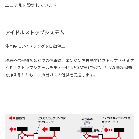
ニュアルを設定しています。
アイドルストップシステム
停車時にアイドリングを自動停止
渋滞や信号待ちなどでの停車時、エンジンを自動的にストップさせるア
イドルストップシステムをディーゼル6速AT車に設定。ムダな燃料消費
を抑えるとともに、排出ガスの低減を促進します。