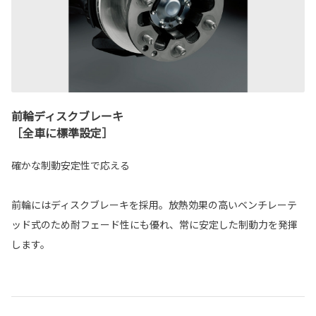
前輪ディスクブレーキ
［全車に標準設定］
確かな制動安定性で応える
前輪にはディスクブレーキを採用。放熱効果の高いベンチレーテ
ッド式のため耐フェード性にも優れ、常に安定した制動力を発揮
します。