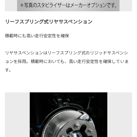
リーフスプリング式リヤサスペンション
積載時にも高い走行安定性を確保
リヤサスペンションはリーフスプリング式のリジッドサスペンシ
ョンを採用。積載時においても、高い走行安定性を確保していま
す。