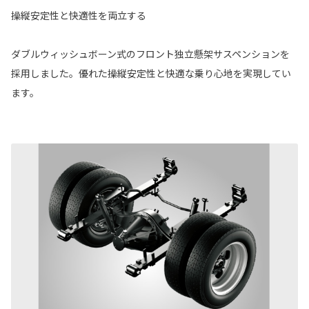
操縦安定性と快適性を両立する
ダブルウィッシュボーン式のフロント独立懸架サスペンションを
採用しました。優れた操縦安定性と快適な乗り心地を実現してい
ます。