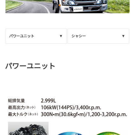
パワーユニット
シャシー
パワーユニット