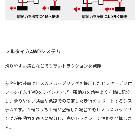
フルタイム4WDシステム
滑りやすい路面などでも高いトラクションを発揮
差動制限装置にビスカスカップリングを採用したセンターデフ付
フルタイム４WDをラインアップ。駆動力を効率よく４輪に配分
し、滑りやすい路面や悪路での安定した走行をサポートするシス
テムです。４輪のうち１輪が空転した場合でもビスカスカップリ
ングが駆動力を適切に配分し、高いトラクション性能を発揮しま
す。