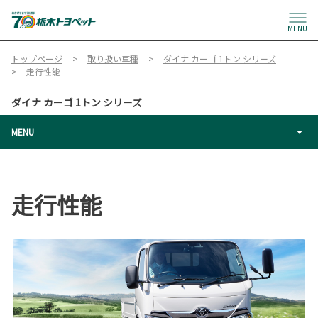
MENU
トップページ
取り扱い車種
ダイナ カーゴ 1トン シリーズ
走行性能
ダイナ カーゴ 1トン シリーズ
MENU
走行性能