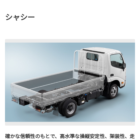
シャシー
確かな信頼性のもとで、高水準な操縦安定性、架装性、走