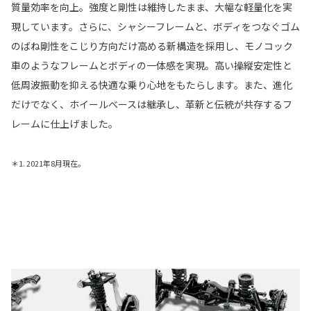
質量効率を向上。強度と剛性は維持したまま、大幅な軽量化を実
現しています。さらに、シャシーフレームと、ボディをつなぐゴム
のばね剛性をこじり方向だけ高める新構造を採用し、モノコック
車のようなフレームとボディの一体感を実現。高い操縦安定性と
低周波振動を抑える快適な乗り心地をもたらします。また、進化
だけでなく、ホイールベースは継承し、革新と伝統が共存するフ
レームに仕上げました。
＊1. 2021年8月現在。