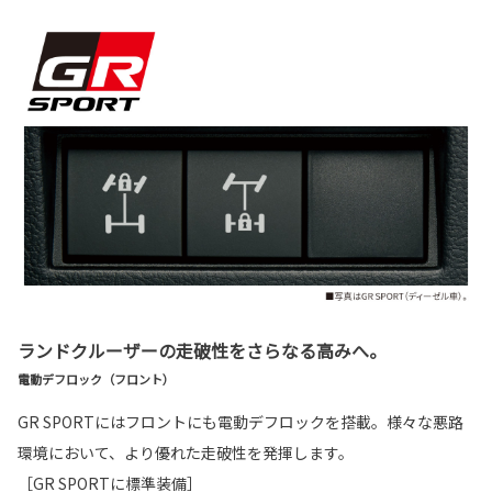
ランドクルーザーの走破性をさらなる高みへ。
電動デフロック（フロント）
GR SPORTにはフロントにも電動デフロックを搭載。様々な悪路
環境において、より優れた走破性を発揮します。
［GR SPORTに標準装備］