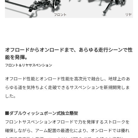
オフロードからオンロードまで、あらゆる走行シーンで性
能を発揮。
フロント＆リヤサスペンション
オフロード性能とオンロード性能を高次元で融合し、地球上のあ
らゆる道を気持ちよく走破できるサスペンションを新規開発しま
した。
■ダブルウィッシュボーン式独立懸架
フロントサスペンションオフロードで力を発揮するストロークを
確保しながら、アーム配置の最適化により、オンロードでは優れ