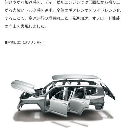
伸びやかな加速感を、ディーゼルエンジンでは低回転から盛り上
がる力強いトルク感を追求。全体のギアレシオをワイドレンジ化
することで、高速走行の燃費向上と、発進加速、オフロード性能
の向上を実現しました。
■写真はZX（ガソリン車）。