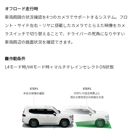
オフロード走行時
車両周囲の状況確認を4つのカメラでサポートするシステム。フロ
ント・サイド左右・リヤに搭載したカメラでとらえた映像をカメ
ラスイッチで切り替えることで、ドライバーの死角になりやすい
車両周辺の路面状況を確認できます。
■作動条件
L4モード時/H4モード時＋マルチテレインセレクトON状態