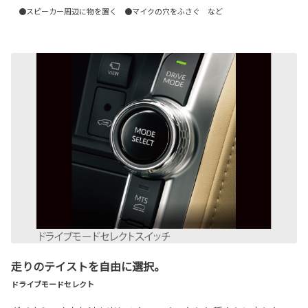
●スピーカー周辺に物を置く ●マイクの穴をふさぐ など
走りのテイストを自由に選択。
ドライブモードセレクト