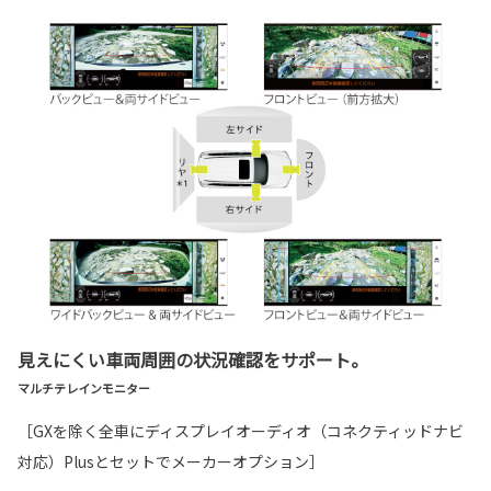
見えにくい車両周囲の状況確認をサポート。
マルチテレインモニター
［GXを除く全車にディスプレイオーディオ（コネクティッドナビ
対応）Plusとセットでメーカーオプション］