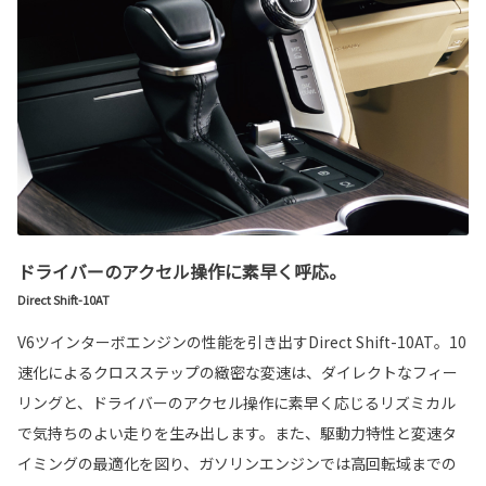
ドライバーのアクセル操作に素早く呼応。
Direct Shift-10AT
V6ツインターボエンジンの性能を引き出すDirect Shift-10AT。10
速化によるクロスステップの緻密な変速は、ダイレクトなフィー
リングと、ドライバーのアクセル操作に素早く応じるリズミカル
で気持ちのよい走りを生み出します。また、駆動力特性と変速タ
イミングの最適化を図り、ガソリンエンジンでは高回転域までの