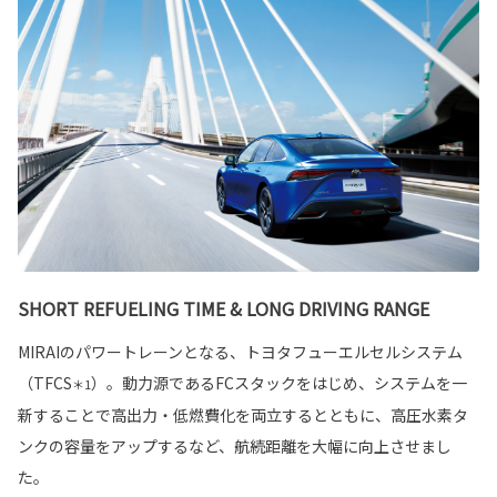
SHORT REFUELING TIME & LONG DRIVING RANGE
MIRAIのパワートレーンとなる、トヨタフューエルセルシステム
（TFCS
）。動力源であるFCスタックをはじめ、システムを一
＊1
新することで高出力・低燃費化を両立するとともに、高圧水素タ
ンクの容量をアップするなど、航続距離を大幅に向上させまし
た。