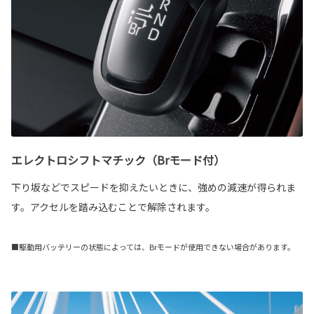
エレクトロシフトマチック（Brモード付）
下り坂などでスピードを抑えたいときに、強めの減速が得られま
す。アクセルを踏み込むことで解除されます。
■駆動用バッテリーの状態によっては、Brモードが使用できない場合があります。