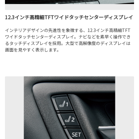
12.3インチ高精細TFTワイドタッチセンターディスプレイ
インテリアデザインの先進性を象徴する、12.3インチ高精細TFT
ワイドタッチセンターディスプレイ。ナビなどを素早く操作でき
るタッチディスプレイを採用。大型で高解像度のディスプレイは
画面を見やすく表示します。