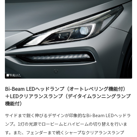
Bi-Beam LEDヘッドランプ（オートレベリング機能付）
＋LEDクリアランスランプ（デイタイムランニングランプ
機能付）
サイドまで鋭く伸びるデザインが印象的なBi-Beam LEDヘッドラ
ンプ。1灯の光源でロービームとハイビームの切り替えを行いま
す。また、フェンダーまで続くシャープなクリアランスランプ