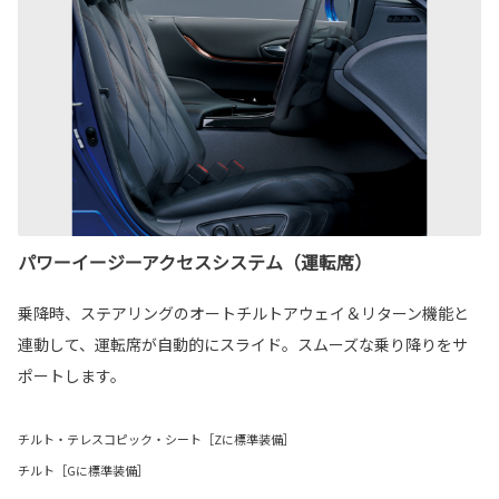
パワーイージーアクセスシステム（運転席）
乗降時、ステアリングのオートチルトアウェイ＆リターン機能と
連動して、運転席が自動的にスライド。スムーズな乗り降りをサ
ポートします。
チルト・テレスコピック・シート［Zに標準装備］
チルト［Gに標準装備］