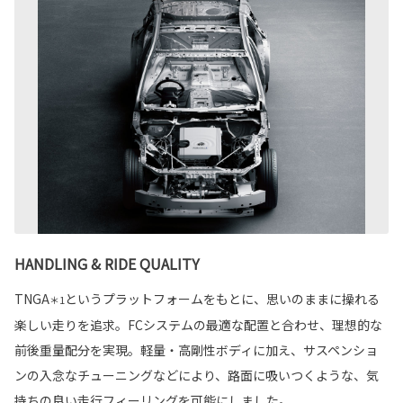
HANDLING & RIDE QUALITY
TNGA
というプラットフォームをもとに、思いのままに操れる
＊1
楽しい走りを追求。FCシステムの最適な配置と合わせ、理想的な
前後重量配分を実現。軽量・高剛性ボディに加え、サスペンショ
ンの入念なチューニングなどにより、路面に吸いつくような、気
持ちの良い走行フィーリングを可能にしました。