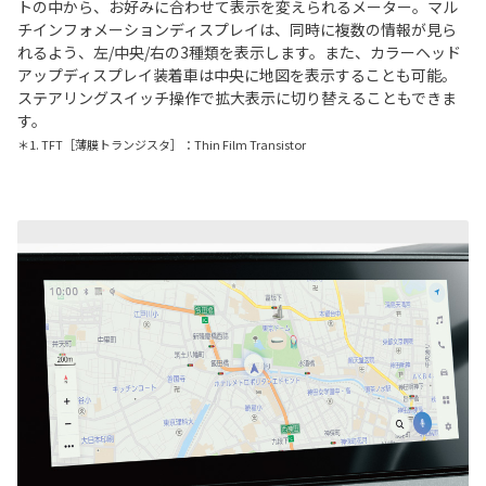
トの中から、お好みに合わせて表示を変えられるメーター。マル
チインフォメーションディスプレイは、同時に複数の情報が見ら
れるよう、左/中央/右の3種類を表示します。また、カラーヘッド
アップディスプレイ装着車は中央に地図を表示することも可能。
ステアリングスイッチ操作で拡大表示に切り替えることもできま
す。
＊1. TFT［薄膜トランジスタ］：Thin Film Transistor