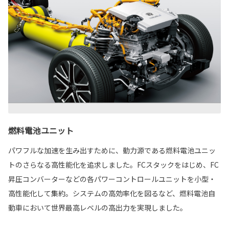
燃料電池ユニット
パワフルな加速を生み出すために、動力源である燃料電池ユニッ
トのさらなる高性能化を追求しました。FCスタックをはじめ、FC
昇圧コンバーターなどの各パワーコントロールユニットを小型・
高性能化して集約。システムの高効率化を図るなど、燃料電池自
動車において世界最高レベルの高出力を実現しました。