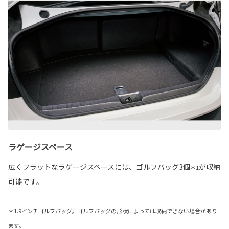
ラゲージスペース
広くフラットなラゲージスペースには、ゴルフバッグ3個
が収納
＊1
可能です。
＊1.9インチゴルフバッグ。ゴルフバッグの形状によっては収納できない場合があり
ます。