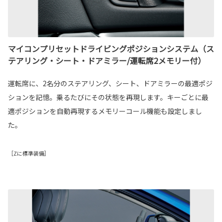
マイコンプリセットドライビングポジションシステム（ス
テアリング・シート・ドアミラー/運転席2メモリー付）
運転席に、2名分のステアリング、シート、ドアミラーの最適ポジ
ションを記憶。乗るたびにその状態を再現します。キーごとに最
適ポジションを自動再現するメモリーコール機能も設定しまし
た。
［Zに標準装備］