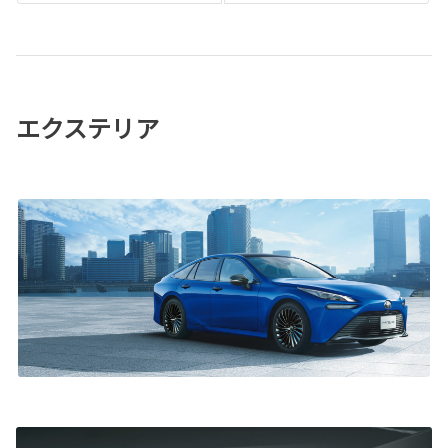
エクステリア