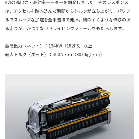
kWの高出力・高効率モーターを開発しました。そのレスポンス
は、アクセルを踏み込んだ瞬間からトルクが立ち上がり、パワフ
ルでスムーズな加速を全車速域で発揮。胸のすくような伸びのあ
る走りが、かつてないドライビングフィールをもたらします。
最高出力〈ネット〉：134kW（182PS）以上
最大トルク〈ネット〉：300N・m（30.6kgf・m）