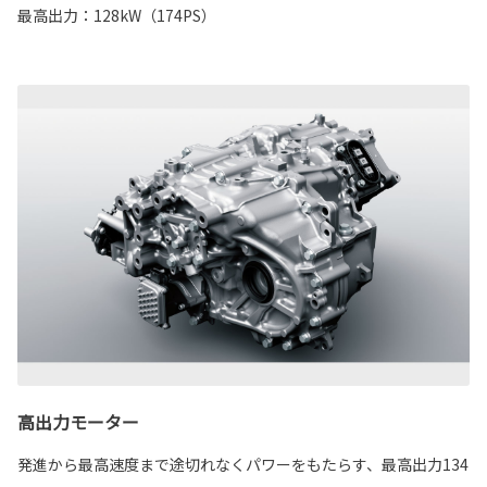
最高出力：128kW（174PS）
高出力モーター
発進から最高速度まで途切れなくパワーをもたらす、最高出力134