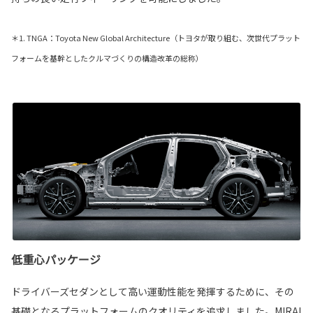
＊1. TNGA：Toyota New Global Architecture（トヨタが取り組む、次世代プラット
フォームを基幹としたクルマづくりの構造改革の総称）
低重心パッケージ
ドライバーズセダンとして高い運動性能を発揮するために、その
基礎となるプラットフォームのクオリティを追求しました。MIRAI