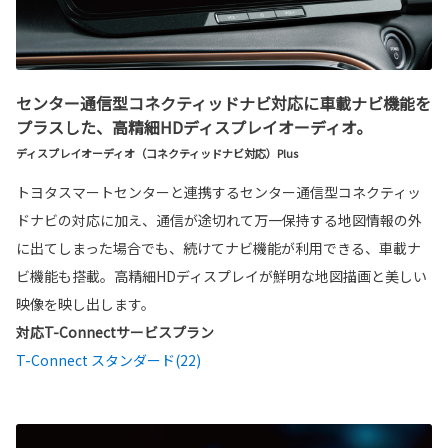
センター通信型コネクティッドナビ対応に車載ナビ機能を
プラスした、高精細HDディスプレイオーディオ。
ディスプレイオーディオ（コネクティッドナビ対応）Plus
トヨタスマートセンターと連携するセンター通信型コネクティッ
ドナビの対応に加え、通信が途切れて万一保持する地図情報の外
に出てしまった場合でも、続けてナビ機能が利用できる、車載ナ
ビ機能も搭載。高精細HDディスプレイが鮮明な地図描画と美しい
映像を映し出します。
対応T-Connectサービスプラン
T-Connect スタンダード(22)