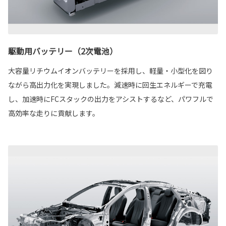
駆動用バッテリー（2次電池）
大容量リチウムイオンバッテリーを採用し、軽量・小型化を図り
ながら高出力化を実現しました。減速時に回生エネルギーで充電
し、加速時にFCスタックの出力をアシストするなど、パワフルで
高効率な走りに貢献します。