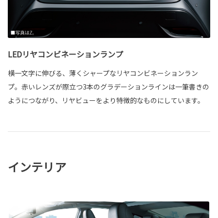
LEDリヤコンビネーションランプ
横一文字に伸びる、薄くシャープなリヤコンビネーションラン
プ。赤いレンズが際立つ3本のグラデーションラインは一筆書きの
ようにつながり、リヤビューをより特徴的なものにしています。
インテリア