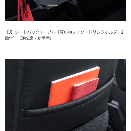
【J】シートバックテーブル［買い物フック・ドリンクホルダー2
個付］（運転席・助手席）