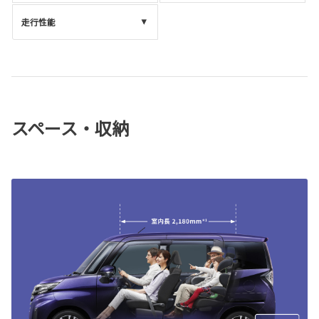
走行性能
スペース・収納