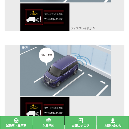
試乗車・展示車
入庫予約
WEBカタログ
お問い合わせ