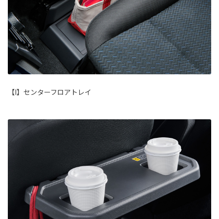
【I】センターフロアトレイ