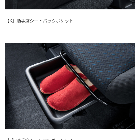
【K】助手席シートバックポケット