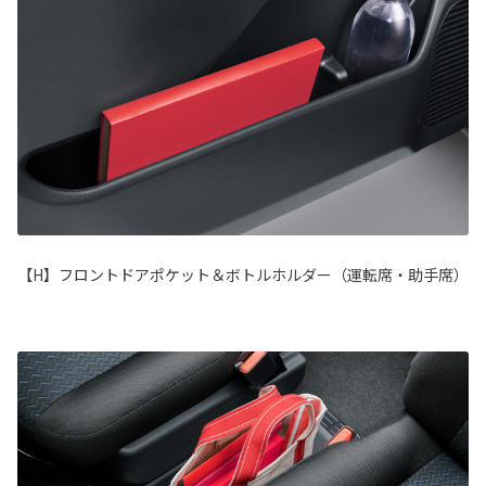
【H】フロントドアポケット＆ボトルホルダー（運転席・助手席）