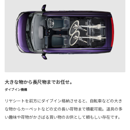
大きな物から長尺物までお任せ。
ダイブイン機構
リヤシートを前方にダイブイン格納させると、自転車などの大き
な物からカーペットなどの丈の長い荷物まで積載可能。道具の多
い趣味や荷物がかさばる買い物のお供として頼もしい存在です。