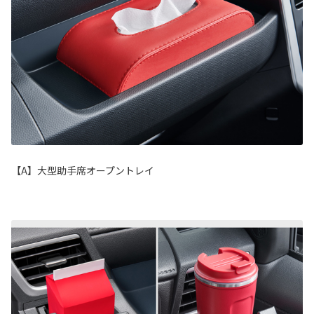
【A】大型助手席オープントレイ