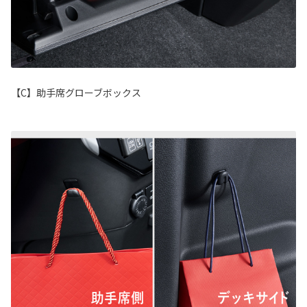
【C】助手席グローブボックス