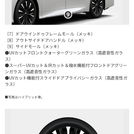
［7］ドアウインドゥフレームモール（メッキ）
［8］アウトサイドドアハンドル（メッキ）
［9］サイドモール（メッキ）
●UVカットフロントクォーターグリーンガラス（高遮音性ガラ
ス）
●スーパーUVカット＆IRカット＆撥水機能付フロントドアグリー
ンガラス（高遮音性ガラス）
●UVカット機能付スライドドアプライバシーガラス（高遮音性ガ
ラス）
■写真はハイブリッド車。