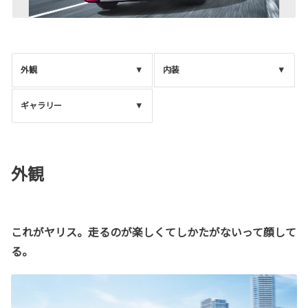
外観
内装
ギャラリー
外観
これがヤリス。走るのが楽しくてしかたがないって顔して
る。