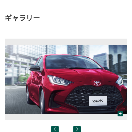
ギャラリー
+