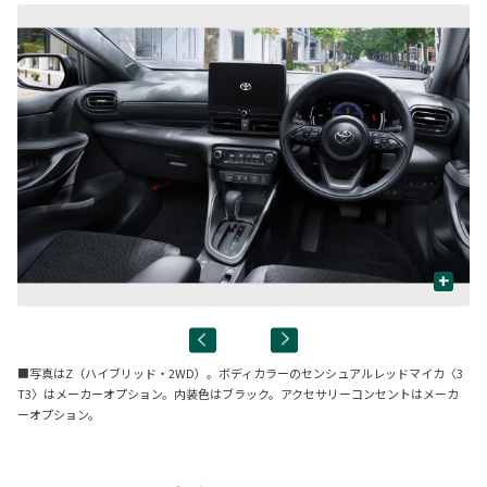
+
■写真はZ（ハイブリッド・2WD）。ボディカラーのセンシュアルレッドマイカ〈3
T3〉はメーカーオプション。内装色はブラック。アクセサリーコンセントはメーカ
ーオプション。