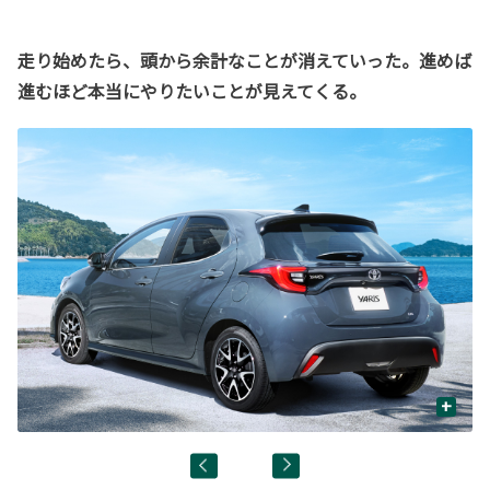
走り始めたら、頭から余計なことが消えていった。進めば
進むほど本当にやりたいことが見えてくる。
+