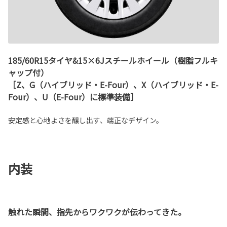
185/60R15タイヤ&15×6Jスチールホイール（樹脂フルキ
ャップ付）
［Z、G（ハイブリッド・E-Four）、X（ハイブリッド・E-
Four）、U（E-Four）に標準装備］
安定感と心地よさを醸し出す、端正なデザイン。
内装
触れた瞬間、指先からワクワクが伝わってきた。