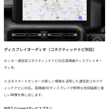
ディスプレイオーディオ（コネクティッドナビ対応）
センター通信型コネクティッドナビ対応高精細ディスプレイオー
ディオ。
トヨタスマートセンターの新しい情報を活用した通信型コネクテ
ィッドナビに対応。高精細HDディスプレイが鮮明な地図描画と美
しい映像を映し出します。
対応T-Connectサービスプラン