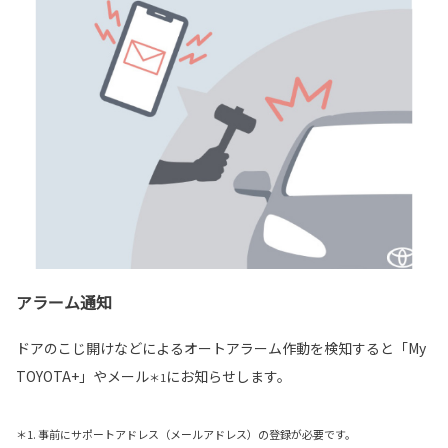
アラーム通知
ドアのこじ開けなどによるオートアラーム作動を検知すると「My
TOYOTA+」やメール
にお知らせします。
＊1
＊1. 事前にサポートアドレス（メールアドレス）の登録が必要です。