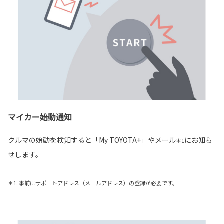
マイカー始動通知
クルマの始動を検知すると「My TOYOTA+」やメール
にお知ら
＊1
せします。
＊1. 事前にサポートアドレス（メールアドレス）の登録が必要です。