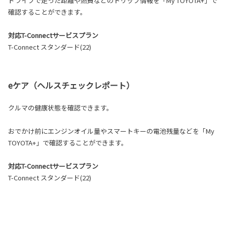
ドライブで走った距離や燃費などのトリップ情報を「My TOYOTA+」で
確認することができます。
対応T-Connectサービスプラン
T-Connect スタンダード(22)
eケア（ヘルスチェックレポート）
クルマの健康状態を確認できます。
おでかけ前にエンジンオイル量やスマートキーの電池残量などを「My
TOYOTA+」で確認することができます。
対応T-Connectサービスプラン
T-Connect スタンダード(22)