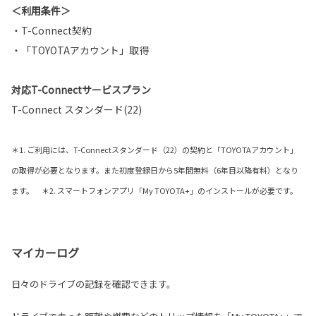
＜利用条件＞
・T-Connect契約
・「TOYOTAアカウント」取得
対応T-Connectサービスプラン
T-Connect スタンダード(22)
＊1. ご利用には、T-Connectスタンダード（22）の契約と「TOYOTAアカウント」
の取得が必要となります。また初度登録日から5年間無料（6年目以降有料）となり
ます。 ＊2. スマートフォンアプリ「My TOYOTA+」のインストールが必要です。
マイカーログ
日々のドライブの記録を確認できます。