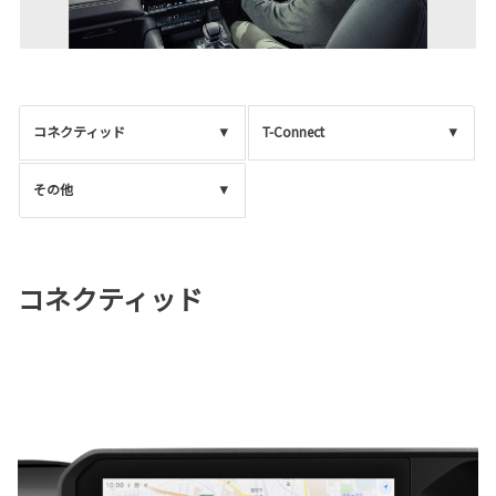
コネクティッド
T-Connect
その他
コネクティッド