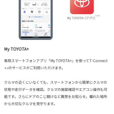
My TOYOTA+
専用スマートフォンアプリ「My TOYOTA+」を使ってT-Connect
のサービスがご利用いただけます。
＊1
クルマの近くにいなくても、スマートフォンから簡単にクルマの
状態や走行データを確認。クルマの施錠確認やエアコン操作も可
能です。さらにドアのこじ開けなど異常をお知らせ。離れた場所
から大切なクルマを見守ります。