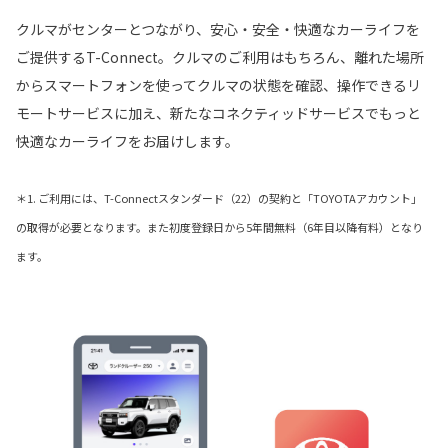
クルマがセンターとつながり、安心・安全・快適なカーライフを
ご提供するT-Connect。クルマのご利用はもちろん、離れた場所
からスマートフォンを使ってクルマの状態を確認、操作できるリ
モートサービスに加え、新たなコネクティッドサービスでもっと
快適なカーライフをお届けします。
＊1. ご利用には、T-Connectスタンダード（22）の契約と「TOYOTAアカウント」
の取得が必要となります。また初度登録日から5年間無料（6年目以降有料）となり
ます。