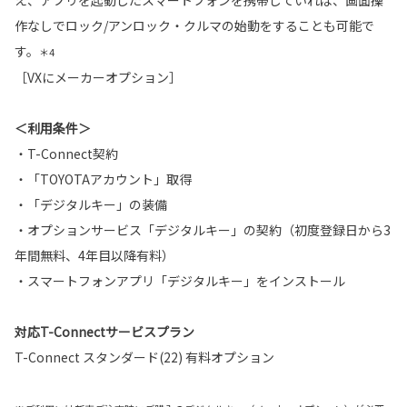
え、アプリを起動したスマートフォンを携帯していれば、画面操
作なしでロック/アンロック・クルマの始動をすることも可能で
す。
＊4
［VXにメーカーオプション］
＜利用条件＞
・T-Connect契約
・「TOYOTAアカウント」取得
・「デジタルキー」の装備
・オプションサービス「デジタルキー」の契約（初度登録日から3
年間無料、4年目以降有料）
・スマートフォンアプリ「デジタルキー」をインストール
対応T-Connectサービスプラン
T-Connect スタンダード(22) 有料オプション