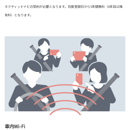
ネクティッドナビの契約が必要となります。初度登録日から5年間無料（6年目以降
有料）となります。
車内Wi-Fi