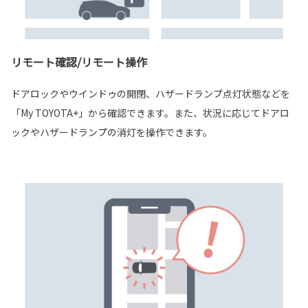
リモート確認/リモート操作
ドアロックやウインドゥの開閉、ハザードランプ点灯状態などを
「My TOYOTA+」から確認できます。また、状況に応じてドアロ
ックやハザードランプの消灯を操作できます。