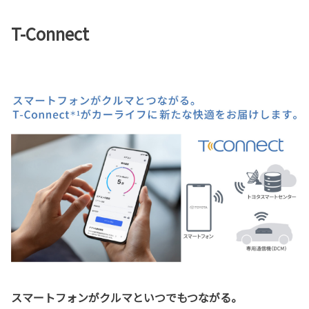
T-Connect
スマートフォンがクルマといつでもつながる。