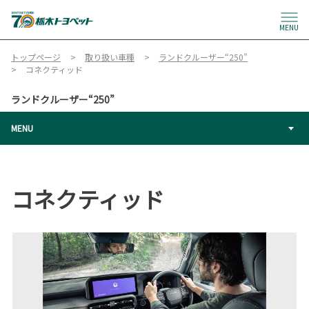
MENU
トップページ
取り扱い車種
ランドクルーザー“250”
コネクティッド
ランドクルーザー“250”
MENU
コネクティッド