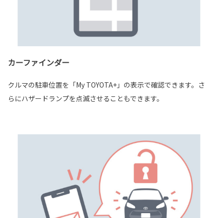
カーファインダー
クルマの駐車位置を「My TOYOTA+」の表示で確認できます。さ
らにハザードランプを点滅させることもできます。