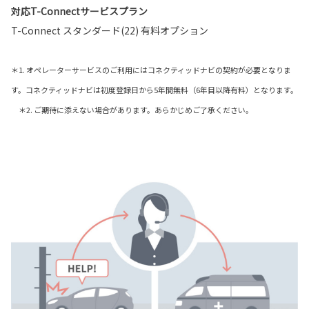
対応T-Connectサービスプラン
T-Connect スタンダード(22) 有料オプション
＊1. オペレーターサービスのご利用にはコネクティッドナビの契約が必要となりま
す。コネクティッドナビは初度登録日から5年間無料（6年目以降有料）となります。
＊2. ご期待に添えない場合があります。あらかじめご了承ください。