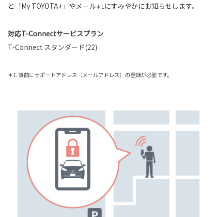
と「My TOYOTA+」やメール
にすみやかにお知らせします。
＊1
対応T-Connectサービスプラン
T-Connect スタンダード(22)
＊1. 事前にサポートアドレス（メールアドレス）の登録が必要です。