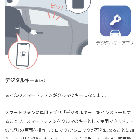
デジタルキー
＊1＊2
あなたのスマートフォンがクルマのキーになります。
スマートフォンに専用アプリ「デジタルキー」をインストールす
ることで、スマートフォンをクルマのキーとして使用できます。
＊
アプリの画面を操作してロック/アンロックが可能になることに加
3