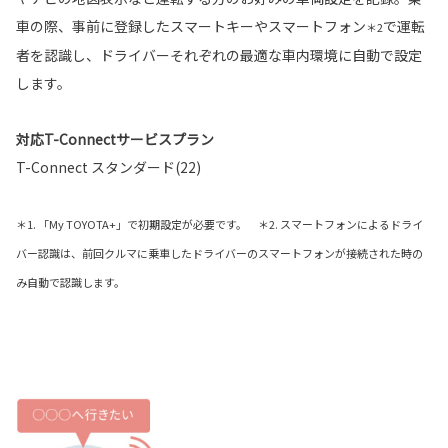
車の際、事前に登録したスマートキーやスマートフォン
で運転
＊2
者を認識し、ドライバーそれぞれの最適な車内環境に自動で設定
します。
対応T-Connectサービスプラン
T-Connect スタンダード(22)
＊1. 「My TOYOTA+」で初期設定が必要です。 ＊2. スマートフォンによるドライ
バー認識は、前回クルマに乗車したドライバーのスマートフォンが接続された時の
み自動で認識します。