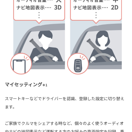
マイセッティング
＊1
スマートキーなどでドライバーを認識、登録した設定に切り替え
ます。
ご家族でクルマをシェアする時など、個々のよく使うオーディオ
やナビの地図表示など運転する方のお好みの車両設定を記録。乗