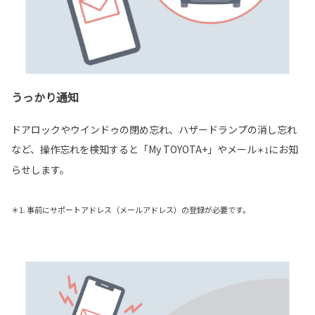
うっかり通知
ドアロックやウインドゥの閉め忘れ、ハザードランプの消し忘れ
など、操作忘れを検知すると「My TOYOTA+」やメール
にお知
＊1
らせします。
＊1. 事前にサポートアドレス（メールアドレス）の登録が必要です。