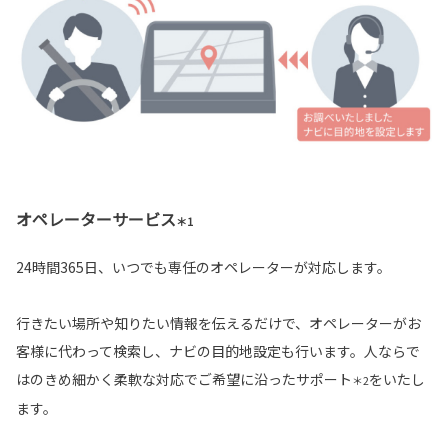
オペレーターサービス
＊1
24時間365日、いつでも専任のオペレーターが対応します。
行きたい場所や知りたい情報を伝えるだけで、オペレーターがお
客様に代わって検索し、ナビの目的地設定も行います。人ならで
はのきめ細かく柔軟な対応でご希望に沿ったサポート
をいたし
＊2
ます。