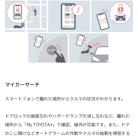
マイカーサーチ
スマートフォンで離れた場所からクルマの状況がわかります。
ドアロックの施錠忘れやハザードランプの消し忘れなど、離れた
場所から「My TOYOTA+」で確認、操作が可能です。また、ドア
のこじ開けなどオートアラームの作動やクルマの始動を検知する