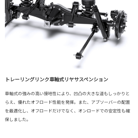
トレーリングリンク車軸式リヤサスペンション
車軸式の強みの高い接地性により、凹凸の大きな道もしっかりと
らえ、優れたオフロード性能を発揮。また、アブソーバーの配置
を最適化し、オフロードだけでなく、オンロードでの安定性も確
保しました。