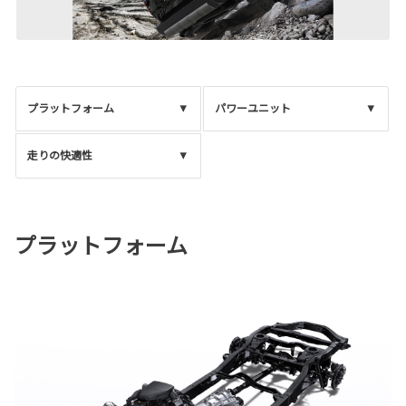
プラットフォーム
パワーユニット
走りの快適性
プラットフォーム