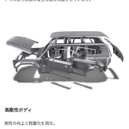
高剛性ボディ
剛性の向上と軽量化を両立。