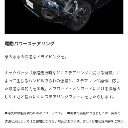
電動パワーステアリング
意のままの快適なドライビングを。
キックバック（悪路走行時などにステアリングに受ける衝撃）に
よって生じるハンドル取られの低減と、ステアリング操作に応じ
た最適な操舵力を実現。オフロード・オンロードにおける操縦の
しやすさと疲れにくいステアリングフィールをもたらします。
■写真は機能説明のためのイメージです。 ■掲載の装備につきましては、実際の
道路状況によってはご使用になれない場合があります。詳しくは取扱説明書をご覧い