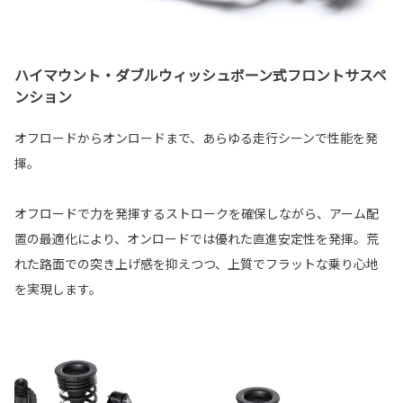
ハイマウント・ダブルウィッシュボーン式フロントサスペ
ンション
オフロードからオンロードまで、あらゆる走行シーンで性能を発
揮。
オフロードで力を発揮するストロークを確保しながら、アーム配
置の最適化により、オンロードでは優れた直進安定性を発揮。荒
れた路面での突き上げ感を抑えつつ、上質でフラットな乗り心地
を実現します。