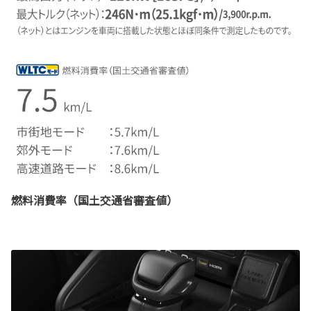
燃料消費率（国土交通省審査値）