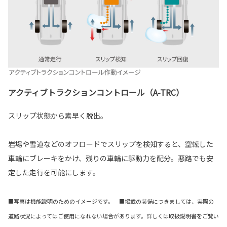
アクティブトラクションコントロール（A-TRC）
スリップ状態から素早く脱出。
岩場や雪道などのオフロードでスリップを検知すると、空転した
車輪にブレーキをかけ、残りの車輪に駆動力を配分。悪路でも安
定した走行を可能にします。
■写真は機能説明のためのイメージです。 ■掲載の装備につきましては、実際の
道路状況によってはご使用になれない場合があります。詳しくは取扱説明書をご覧い