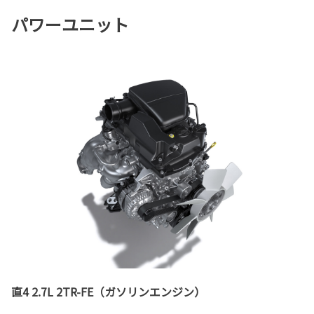
パワーユニット
直4 2.7L 2TR-FE（ガソリンエンジン）